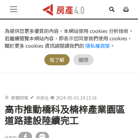
為提供您更多優質的內容，本網站使用 cookies 分析技術。
若繼續閱覽本網站內容，即表示您同意我們使用 cookies，
關於更多 cookies 資訊請閱讀我們的
隱私權政策
。
我了解
關閉
新聞特蒐
中央社
2024-05-01 14:22:16
高市推動橋科及楠梓產業園區
道路建設陸續完工
分享到