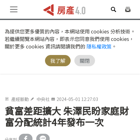
為提供您更多優質的內容，本網站使用 cookies 分析技術。
若繼續閱覽本網站內容，即表示您同意我們使用 cookies，
關於更多 cookies 資訊請閱讀我們的
隱私權政策
。
我了解
關閉
產經脈動
中央社
2024-05-01 12:27:03
貧富差距擴大 朱澤民盼家庭財
富分配統計4年發布一次
分享到