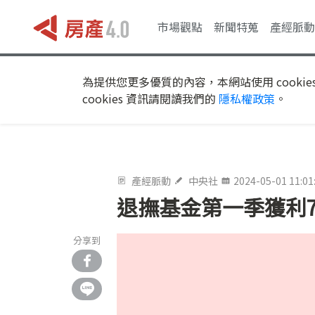
市場觀點
新聞特蒐
產經脈動
為提供您更多優質的內容，本網站使用 cookie
cookies 資訊請閱讀我們的
隱私權政策
。
產經脈動
中央社
2024-05-01 11:01
退撫基金第一季獲利71
分享到