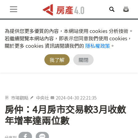
為提供您更多優質的內容，本網站使用 cookies 分析技術。
若繼續閱覽本網站內容，即表示您同意我們使用 cookies，
關於更多 cookies 資訊請閱讀我們的
隱私權政策
。
我了解
關閉
市場觀點
中央社
2024-04-30 22:21:35
房仲：4月房市交易較3月收斂
年增率達兩位數
分享到