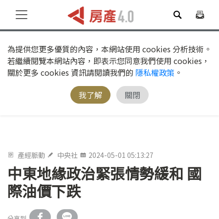
為提供您更多優質的內容，本網站使用 cookies 分析技術。
若繼續閱覽本網站內容，即表示您同意我們使用 cookies，
關於更多 cookies 資訊請閱讀我們的
隱私權政策
。
我了解
關閉
產經脈動
中央社
2024-05-01 05:13:27
中東地緣政治緊張情勢緩和 國
際油價下跌
分享到