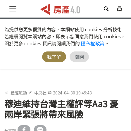
為提供您更多優質的內容，本網站使用 cookies 分析技術。
若繼續閱覽本網站內容，即表示您同意我們使用 cookies，
關於更多 cookies 資訊請閱讀我們的
隱私權政策
。
我了解
關閉
產經脈動
中央社
2024-04-30 19:49:43
穆迪維持台灣主權評等Aa3 憂
兩岸緊張將帶來風險
分享到