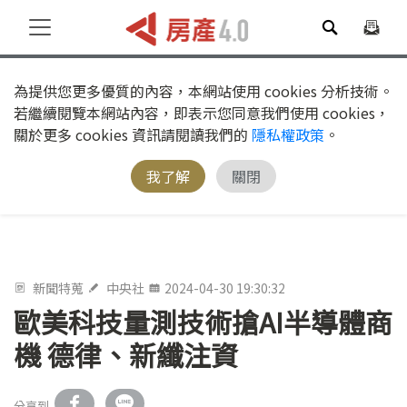
為提供您更多優質的內容，本網站使用 cookies 分析技術。
若繼續閱覽本網站內容，即表示您同意我們使用 cookies，
關於更多 cookies 資訊請閱讀我們的
隱私權政策
。
我了解
關閉
新聞特蒐
中央社
2024-04-30 19:30:32
歐美科技量測技術搶AI半導體商
機 德律、新纖注資
分享到