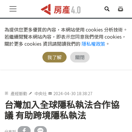
為提供您更多優質的內容，本網站使用 cookies 分析技術。
若繼續閱覽本網站內容，即表示您同意我們使用 cookies，
關於更多 cookies 資訊請閱讀我們的
隱私權政策
。
我了解
關閉
產經脈動
中央社
2024-04-30 18:38:27
台灣加入全球隱私執法合作協
議 有助跨境隱私執法
分享到