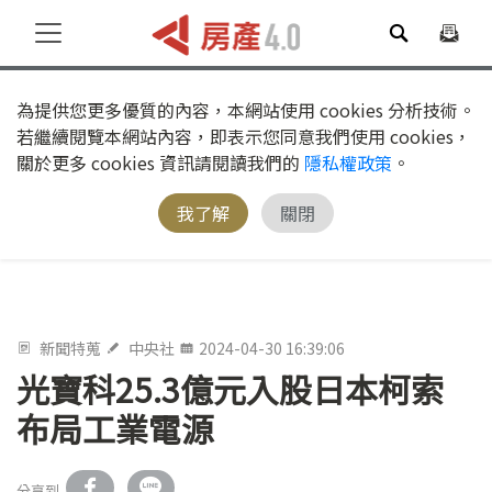
為提供您更多優質的內容，本網站使用 cookies 分析技術。
若繼續閱覽本網站內容，即表示您同意我們使用 cookies，
關於更多 cookies 資訊請閱讀我們的
隱私權政策
。
我了解
關閉
新聞特蒐
中央社
2024-04-30 16:39:06
光寶科25.3億元入股日本柯索
布局工業電源
分享到