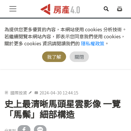
為提供您更多優質的內容，本網站使用 cookies 分析技術。
若繼續閱覽本網站內容，即表示您同意我們使用 cookies，
關於更多 cookies 資訊請閱讀我們的
隱私權政策
。
我了解
關閉
國際投資
2024-04-30 12:44:15
史上最清晰馬頭星雲影像 一覽
「馬鬃」細部構造
分享到