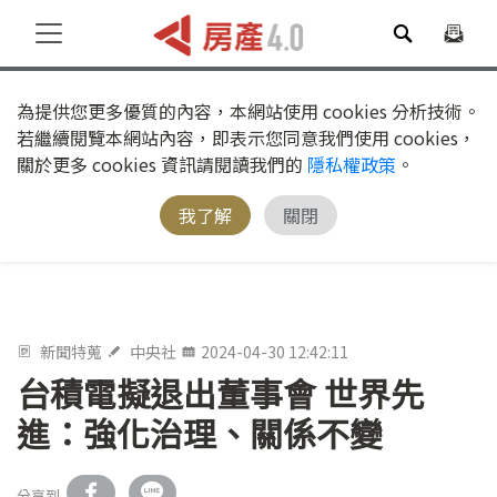
為提供您更多優質的內容，本網站使用 cookies 分析技術。
若繼續閱覽本網站內容，即表示您同意我們使用 cookies，
關於更多 cookies 資訊請閱讀我們的
隱私權政策
。
我了解
關閉
新聞特蒐
中央社
2024-04-30 12:42:11
台積電擬退出董事會 世界先
進：強化治理、關係不變
分享到