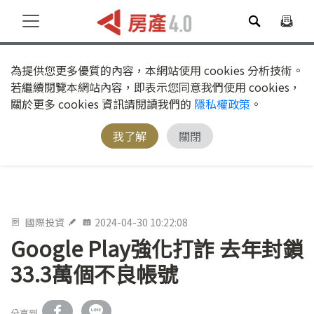
為提供您更多優質的內容，本網站使用 cookies 分析技術。
若繼續閱覽本網站內容，即表示您同意我們使用 cookies，
關於更多 cookies 資訊請閱讀我們的
隱私權政策
。
我了解
關閉
國際投資
2024-04-30 10:22:08
Google Play強化打詐 去年封鎖
33.3萬個不良帳號
分享到