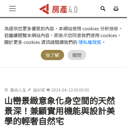
為提供您更多優質的內容，本網站使用 cookies 分析技術。
若繼續閱覽本網站內容，即表示您同意我們使用 cookies，
關於更多 cookies 資訊請閱讀我們的
隱私權政策
。
我了解
關閉
風尚人生
設計家
2024-04-23 00:00:00
山巒景緻意象化身空間的天然
景深！兼顧實用機能與設計美
學的輕奢自然宅