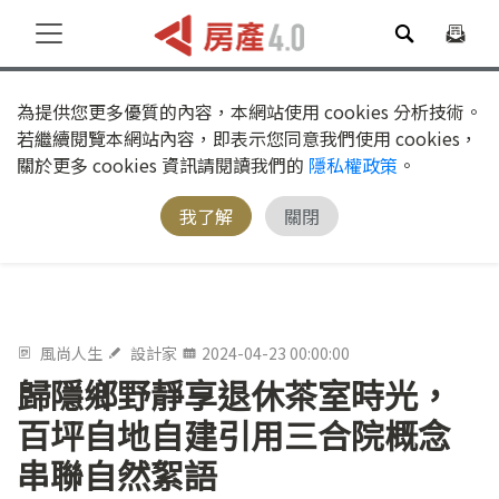
為提供您更多優質的內容，本網站使用 cookies 分析技術。
若繼續閱覽本網站內容，即表示您同意我們使用 cookies，
關於更多 cookies 資訊請閱讀我們的
隱私權政策
。
我了解
關閉
風尚人生
設計家
2024-04-23 00:00:00
歸隱鄉野靜享退休茶室時光，
百坪自地自建引用三合院概念
串聯自然絮語