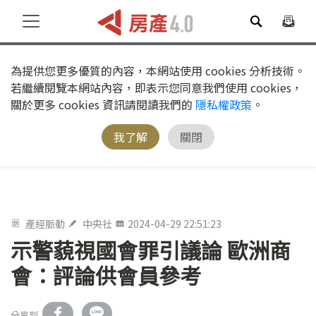
為提供您更多優質的內容，本網站使用 cookies 分析技術。
若繼續閱覽本網站內容，即表示您同意我們使用 cookies，
關於更多 cookies 資訊請閱讀我們的
隱私權政策
。
我了解
關閉
產經脈動
中央社
2024-04-29 22:51:23
示警藐視國會罪引議論 歐洲商
會：評論供會員參考
分享到