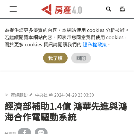
為提供您更多優質的內容，本網站使用 cookies 分析技術。
若繼續閱覽本網站內容，即表示您同意我們使用 cookies，
關於更多 cookies 資訊請閱讀我們的
隱私權政策
。
我了解
關閉
產經脈動
中央社
2024-04-29 23:03:30
經濟部補助1.4億 鴻華先進與鴻
海合作電驅動系統
分享到