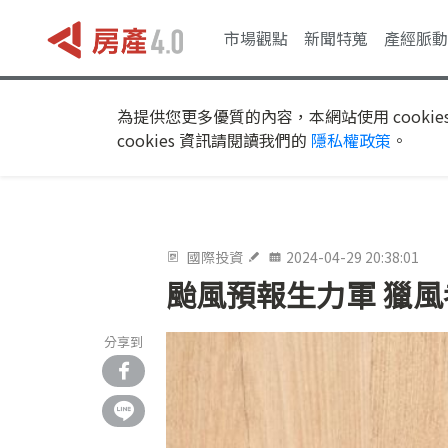
市場觀點
新聞特蒐
產經脈動
為提供您更多優質的內容，本網站使用 cookie
cookies 資訊請閱讀我們的
隱私權政策
。
國際投資
2024-04-29 20:38:01
颱風預報生力軍 獵
分享到