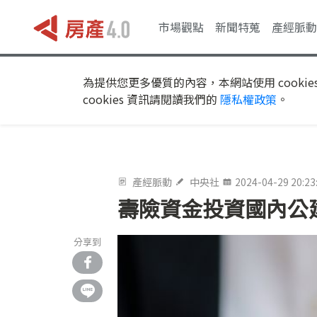
市場觀點
新聞特蒐
產經脈動
為提供您更多優質的內容，本網站使用 cookie
cookies 資訊請閱讀我們的
隱私權政策
。
產經脈動
中央社
2024-04-29 20:23
壽險資金投資國內公
分享到