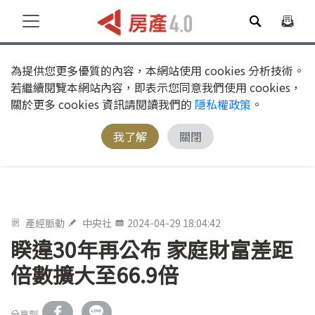
為提供您更多優質的內容，本網站使用 cookies 分析技術。
若繼續閱覽本網站內容，即表示您同意我們使用 cookies，
關於更多 cookies 資訊請閱讀我們的
隱私權政策
。
我了解
關閉
產經脈動
中央社
2024-04-29 18:04:42
睽違30年再公布 家庭財富差距
倍數擴大至66.9倍
分享到