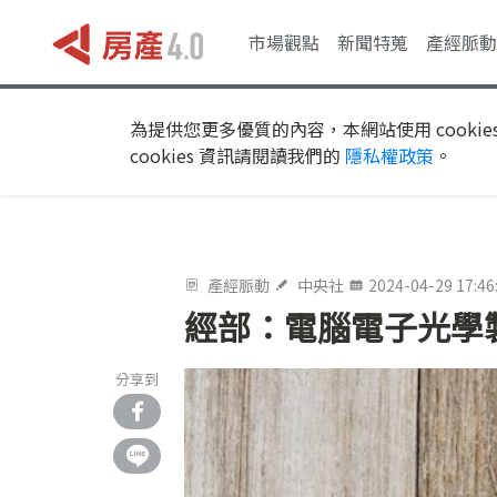
市場觀點
新聞特蒐
產經脈動
為提供您更多優質的內容，本網站使用 cookie
cookies 資訊請閱讀我們的
隱私權政策
。
產經脈動
中央社
2024-04-29 17:46
經部：電腦電子光學
分享到