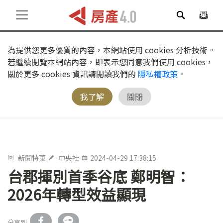
為提供您更多優質的內容，本網站使用 cookies 分析技術。
若繼續閱覽本網站內容，即表示您同意我們使用 cookies，
關於更多 cookies 資訊請閱讀我們的
隱私權政策
。
我了解
關閉
新聞特蒐
中央社
2024-04-29 17:38:15
台郡揮別首季谷底 鄭明智：
2026年轉型效益顯現
分享到