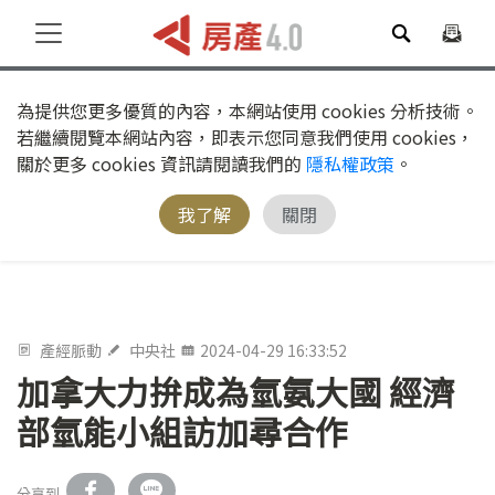
為提供您更多優質的內容，本網站使用 cookies 分析技術。
若繼續閱覽本網站內容，即表示您同意我們使用 cookies，
關於更多 cookies 資訊請閱讀我們的
隱私權政策
。
我了解
關閉
產經脈動
中央社
2024-04-29 16:33:52
加拿大力拚成為氫氨大國 經濟
部氫能小組訪加尋合作
分享到