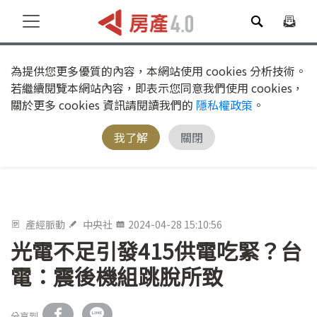
為提供您更多優質的內容，本網站使用 cookies 分析技術。
若繼續閱覽本網站內容，即表示您同意我們使用 cookies，
關於更多 cookies 資訊請閱讀我們的
隱私權政策
。
我了解
關閉
產經脈動
中央社
2024-04-28 15:10:56
光電不足引發415供電吃緊？台
電：震後機組跳脫所致
分享到