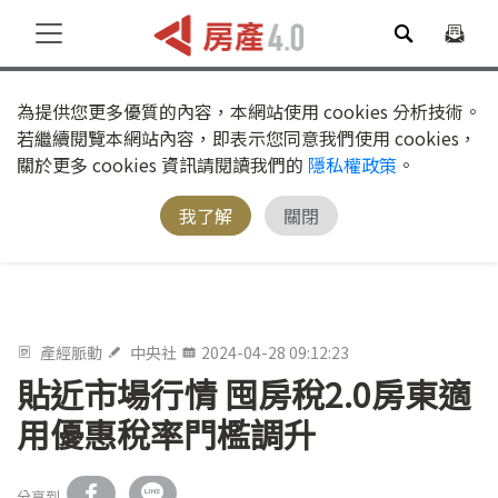
為提供您更多優質的內容，本網站使用 cookies 分析技術。
若繼續閱覽本網站內容，即表示您同意我們使用 cookies，
關於更多 cookies 資訊請閱讀我們的
隱私權政策
。
我了解
關閉
產經脈動
中央社
2024-04-28 09:12:23
貼近市場行情 囤房稅2.0房東適
用優惠稅率門檻調升
分享到