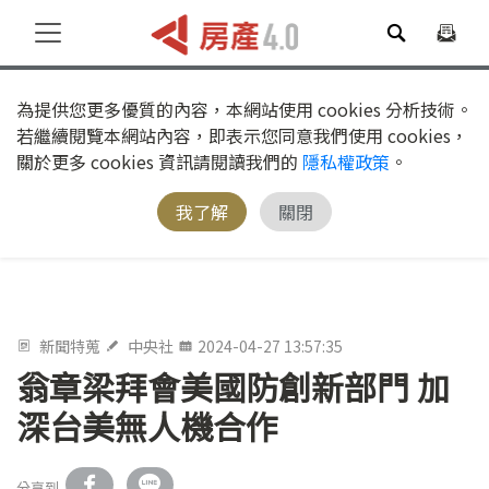
為提供您更多優質的內容，本網站使用 cookies 分析技術。
若繼續閱覽本網站內容，即表示您同意我們使用 cookies，
關於更多 cookies 資訊請閱讀我們的
隱私權政策
。
我了解
關閉
新聞特蒐
中央社
2024-04-27 13:57:35
翁章梁拜會美國防創新部門 加
深台美無人機合作
分享到