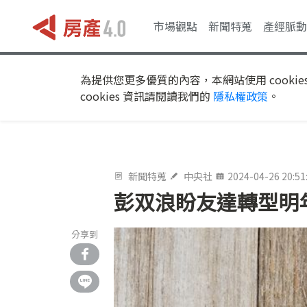
市場觀點
新聞特蒐
產經脈動
為提供您更多優質的內容，本網站使用 cookie
cookies 資訊請閱讀我們的
隱私權政策
。
新聞特蒐
中央社
2024-04-26 20:51
彭双浪盼友達轉型明
分享到