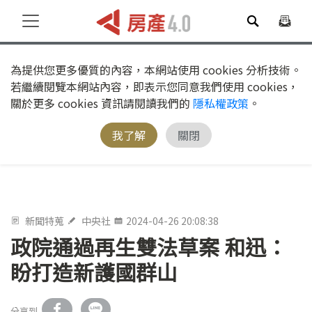
為提供您更多優質的內容，本網站使用 cookies 分析技術。
若繼續閱覽本網站內容，即表示您同意我們使用 cookies，
關於更多 cookies 資訊請閱讀我們的
隱私權政策
。
我了解
關閉
新聞特蒐
中央社
2024-04-26 20:08:38
政院通過再生雙法草案 和迅：
盼打造新護國群山
分享到