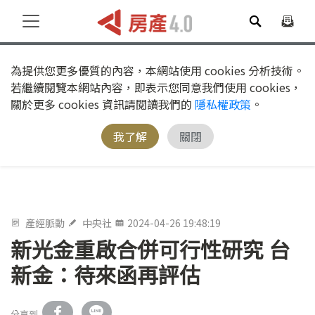
為提供您更多優質的內容，本網站使用 cookies 分析技術。
若繼續閱覽本網站內容，即表示您同意我們使用 cookies，
關於更多 cookies 資訊請閱讀我們的
隱私權政策
。
我了解
關閉
產經脈動
中央社
2024-04-26 19:48:19
新光金重啟合併可行性研究 台
新金：待來函再評估
分享到