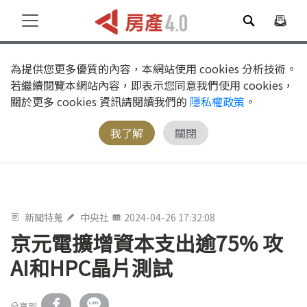
為提供您更多優質的內容，本網站使用 cookies 分析技術。
若繼續閱覽本網站內容，即表示您同意我們使用 cookies，
關於更多 cookies 資訊請閱讀我們的
隱私權政策
。
我了解
關閉
新聞特蒐
中央社
2024-04-26 17:32:08
京元電擴增資本支出逾75% 攻
AI和HPC晶片測試
分享到