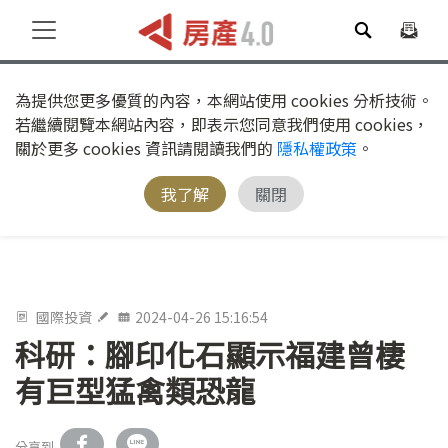
為提供您更多優質的內容，本網站使用 cookies 分析技術。
若繼續閱覽本網站內容，即表示您同意我們使用 cookies，
關於更多 cookies 資訊請閱讀我們的
隱私權政策
。
我了解
關閉
國際投資
2024-04-26 15:16:54
科研：腳印化石顯示福建曾棲
有巨型猛禽類恐龍
分享到