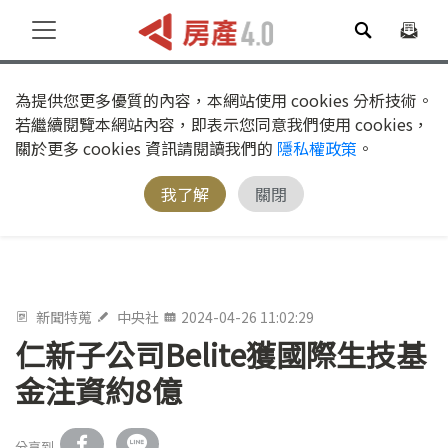
為提供您更多優質的內容，本網站使用 cookies 分析技術。
若繼續閱覽本網站內容，即表示您同意我們使用 cookies，
關於更多 cookies 資訊請閱讀我們的
隱私權政策
。
我了解
關閉
新聞特蒐
中央社
2024-04-26 11:02:29
仁新子公司Belite獲國際生技基
金注資約8億
分享到