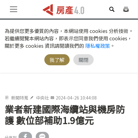
為提供您更多優質的內容，本網站使用 cookies 分析技術。
若繼續閱覽本網站內容，即表示您同意我們使用 cookies，
關於更多 cookies 資訊請閱讀我們的
隱私權政策
。
我了解
關閉
新聞特蒐
中央社
2024-04-26 10:44:08
業者新建國際海纜站與機房防
護 數位部補助1.9億元
分享到