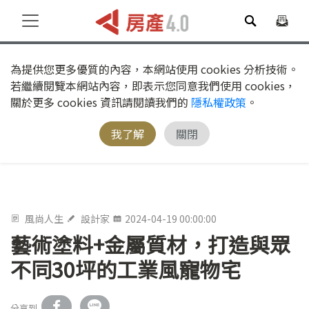
為提供您更多優質的內容，本網站使用 cookies 分析技術。
若繼續閱覽本網站內容，即表示您同意我們使用 cookies，
關於更多 cookies 資訊請閱讀我們的
隱私權政策
。
我了解
關閉
風尚人生
設計家
2024-04-19 00:00:00
藝術塗料+金屬質材，打造與眾
不同30坪的工業風寵物宅
分享到