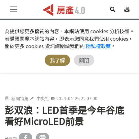
為提供您更多優質的內容，本網站使用 cookies 分析技術。
若繼續閱覽本網站內容，即表示您同意我們使用 cookies，
關於更多 cookies 資訊請閱讀我們的
隱私權政策
。
我了解
關閉
新聞特蒐
中央社
2024-04-25 22:07:00
彭双浪：LED首季是今年谷底
看好MicroLED前景
分享到