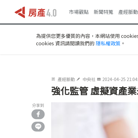
市場觀點
新聞特蒐
產經脈動
為提供您更多優質的內容，本網站使用 cookie
cookies 資訊請閱讀我們的
隱私權政策
。
產經脈動
中央社
2024-04-25 21:04
強化監管 虛擬資產
分享到