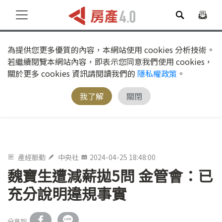
為提供您更多優質的內容，本網站使用 cookies 分析技術。
若繼續閱覽本網站內容，即表示您同意我們使用 cookies，
關於更多 cookies 資訊請閱讀我們的
隱私權政策
。
我了解
關閉
產經脈動
中央社
2024-04-25 18:48:00
魏寶生遭減薪拋5問 金管會：已
充分說明違規事實
分享到