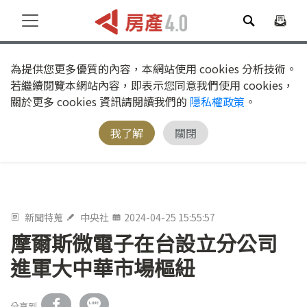
為提供您更多優質的內容，本網站使用 cookies 分析技術。
若繼續閱覽本網站內容，即表示您同意我們使用 cookies，
關於更多 cookies 資訊請閱讀我們的
隱私權政策
。
我了解
關閉
新聞特蒐
中央社
2024-04-25 15:55:57
摩爾斯微電子在台設立分公司
進軍大中華市場樞紐
分享到