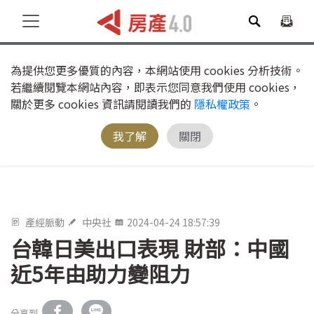
為提供您更多優質的內容，本網站使用 cookies 分析技術。
若繼續閱覽本網站內容，即表示您同意我們使用 cookies，
關於更多 cookies 資訊請閱讀我們的
隱私權政策
。
我了解
關閉
產經脈動
中央社
2024-04-24 18:57:39
台韓日美出口表現 財部：中國
近5年由助力變阻力
分享到