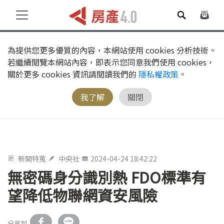
為提供您更多優質的內容，本網站使用 cookies 分析技術。
若繼續閱覽本網站內容，即表示您同意我們使用 cookies，
關於更多 cookies 資訊請閱讀我們的
隱私權政策
。
我了解
關閉
新聞特蒐
中央社
2024-04-24 18:42:22
無密碼身分識別熱 FDO標準有
望降低物聯網資安風險
分享到