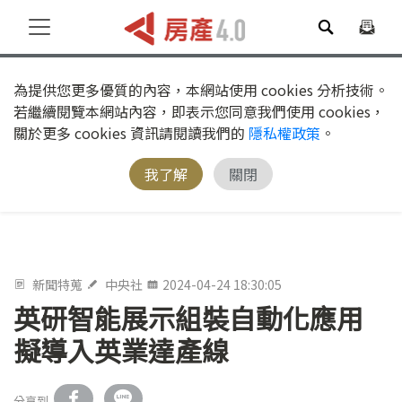
為提供您更多優質的內容，本網站使用 cookies 分析技術。
若繼續閱覽本網站內容，即表示您同意我們使用 cookies，
關於更多 cookies 資訊請閱讀我們的
隱私權政策
。
我了解
關閉
新聞特蒐
中央社
2024-04-24 18:30:05
英研智能展示組裝自動化應用
擬導入英業達產線
分享到