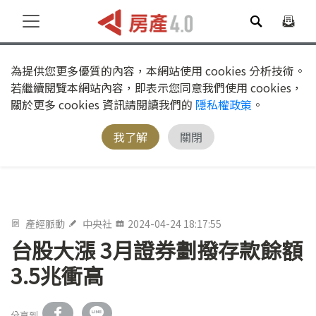
為提供您更多優質的內容，本網站使用 cookies 分析技術。
若繼續閱覽本網站內容，即表示您同意我們使用 cookies，
關於更多 cookies 資訊請閱讀我們的
隱私權政策
。
我了解
關閉
產經脈動
中央社
2024-04-24 18:17:55
台股大漲 3月證券劃撥存款餘額
3.5兆衝高
分享到