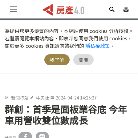
為提供您更多優質的內容，本網站使用 cookies 分析技術。
若繼續閱覽本網站內容，即表示您同意我們使用 cookies，
關於更多 cookies 資訊請閱讀我們的
隱私權政策
。
我了解
關閉
新聞特蒐
中央社
2024-04-24 14:25:27
群創：首季是面板業谷底 今年
車用營收雙位數成長
分享到