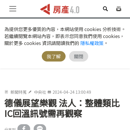
為提供您更多優質的內容，本網站使用 cookies 分析技術。
若繼續閱覽本網站內容，即表示您同意我們使用 cookies，
關於更多 cookies 資訊請閱讀我們的
隱私權政策
。
我了解
關閉
新聞特蒐
中央社
2024-04-24 13:00:49
德儀展望樂觀 法人：整體類比
IC回溫訊號需再觀察
分享到