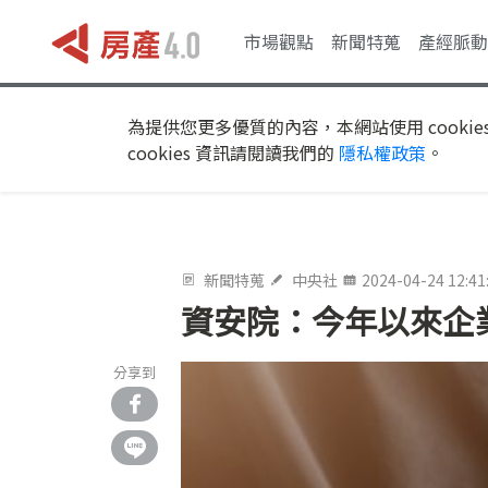
市場觀點
新聞特蒐
產經脈動
為提供您更多優質的內容，本網站使用 cookie
cookies 資訊請閱讀我們的
隱私權政策
。
新聞特蒐
中央社
2024-04-24 12:41
資安院：今年以來企業
分享到