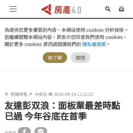
為提供您更多優質的內容，本網站使用 cookies 分析技術。
若繼續閱覽本網站內容，即表示您同意我們使用 cookies，
關於更多 cookies 資訊請閱讀我們的
隱私權政策
。
我了解
關閉
新聞特蒐
中央社
2024-04-24 11:11:22
友達彭双浪：面板業最差時點
已過 今年谷底在首季
分享到