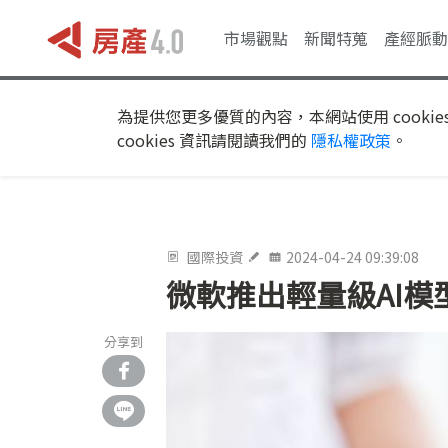
市場觀點
新聞特蒐
產經脈動
為提供您更多優質的內容，本網站使用 cookie
cookies 資訊請閱讀我們的
隱私權政策
。
國際投資
2024-04-24 09:39:08
微軟推出輕量級AI模
分享到