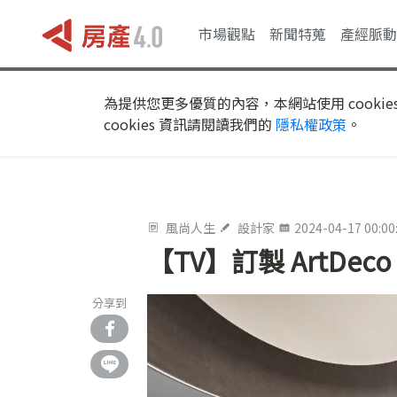
市場觀點
新聞特蒐
產經脈動
為提供您更多優質的內容，本網站使用 cookie
cookies 資訊請閱讀我們的
隱私權政策
。
風尚人生
設計家
2024-04-17 00:00
【TV】訂製 ArtD
分享到