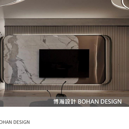
AN DESIGN