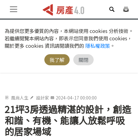
為提供您更多優質的內容，本網站使用 cookies 分析技術。
若繼續閱覽本網站內容，即表示您同意我們使用 cookies，
關於更多 cookies 資訊請閱讀我們的
隱私權政策
。
我了解
關閉
風尚人生
設計家
2024-04-17 00:00:00
21坪3房透過精湛的設計，創造
和諧、有機、能讓人放鬆呼吸
的居家場域