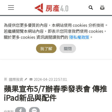
為提供您更多優質的內容，本網站使用 cookies 分析技術。
若繼續閱覽本網站內容，即表示您同意我們使用 cookies，
關於更多 cookies 資訊請閱讀我們的
隱私權政策
。
我了解
關閉
國際投資
2024-04-23 22:57:01
蘋果宣布5/7辦春季發表會 傳推
iPad新品與配件
分享到