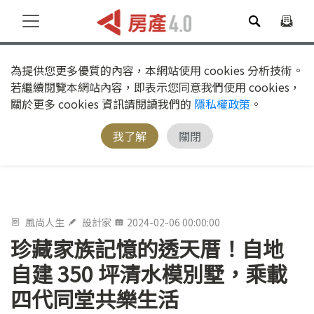
為提供您更多優質的內容，本網站使用 cookies 分析技術。
若繼續閱覽本網站內容，即表示您同意我們使用 cookies，
關於更多 cookies 資訊請閱讀我們的
隱私權政策
。
我了解
關閉
風尚人生
設計家
2024-02-06 00:00:00
珍藏家族記憶的透天厝！自地
自建 350 坪清水模別墅，乘載
四代同堂共樂生活